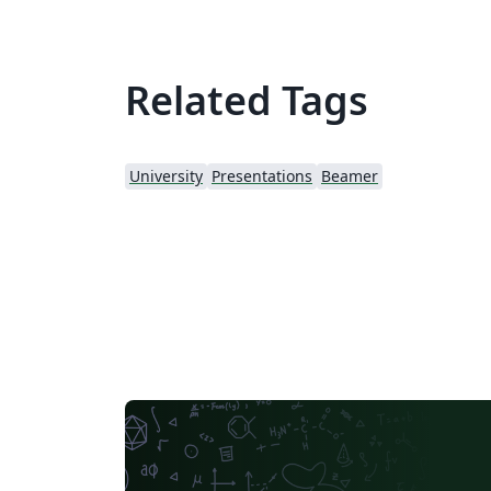
Related Tags
University
Presentations
Beamer