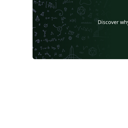
Discover why