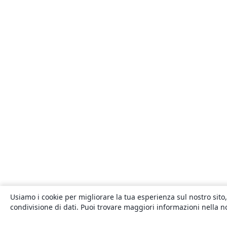
Usiamo i cookie per migliorare la tua esperienza sul nostro sito,
condivisione di dati. Puoi trovare maggiori informazioni nella 