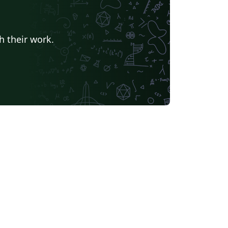
h their work.