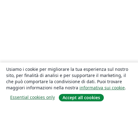
Usiamo i cookie per migliorare la tua esperienza sul nostro
sito, per finalità di analisi e per supportare il marketing, il
che può comportare la condivisione di dati. Puoi trovare
maggiori informazioni nella nostra
informativa sui cookie
.
Essential cookies only
Accept all cookies
About