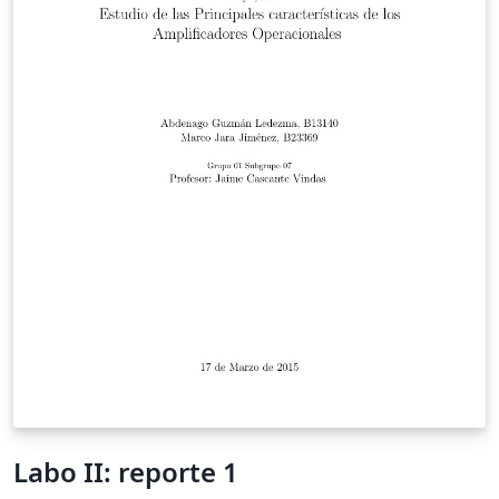
Labo II: reporte 1