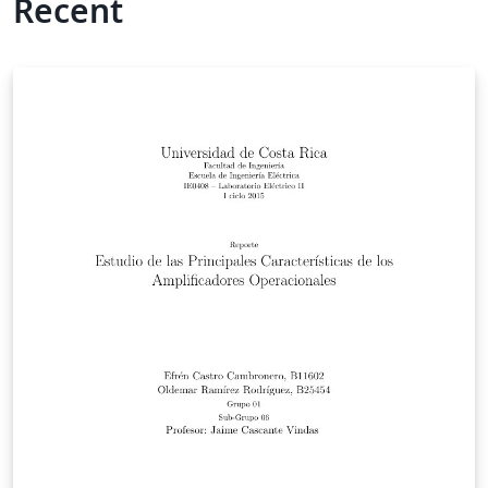
Recent