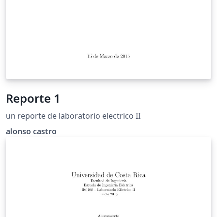
Reporte 1
un reporte de laboratorio electrico II
alonso castro