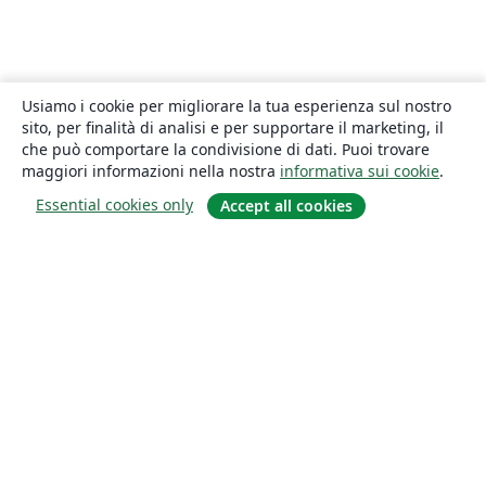
Usiamo i cookie per migliorare la tua esperienza sul nostro
sito, per finalità di analisi e per supportare il marketing, il
che può comportare la condivisione di dati. Puoi trovare
maggiori informazioni nella nostra
informativa sui cookie
.
Essential cookies only
Accept all cookies
About
About us
Careers