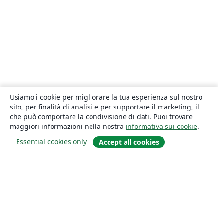
Usiamo i cookie per migliorare la tua esperienza sul nostro
sito, per finalità di analisi e per supportare il marketing, il
che può comportare la condivisione di dati. Puoi trovare
maggiori informazioni nella nostra
informativa sui cookie
.
Essential cookies only
Accept all cookies