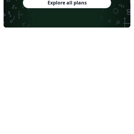
Explore all plans