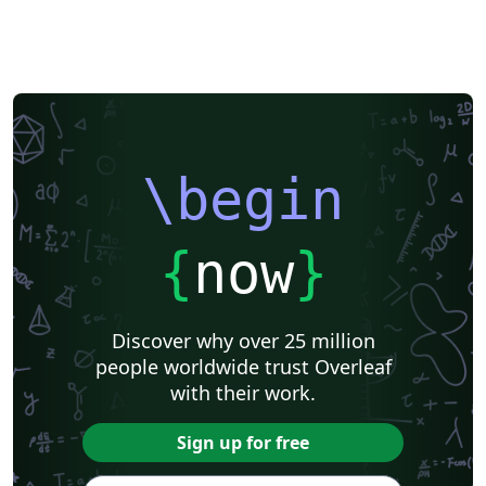
\begin
{
now
}
Discover why over 25 million
people worldwide trust Overleaf
with their work.
Sign up for free