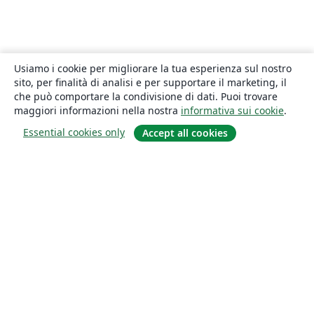
Usiamo i cookie per migliorare la tua esperienza sul nostro
sito, per finalità di analisi e per supportare il marketing, il
che può comportare la condivisione di dati. Puoi trovare
maggiori informazioni nella nostra
informativa sui cookie
.
Essential cookies only
Accept all cookies
About
About us
Careers