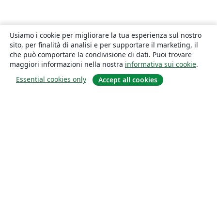
Usiamo i cookie per migliorare la tua esperienza sul nostro
sito, per finalità di analisi e per supportare il marketing, il
che può comportare la condivisione di dati. Puoi trovare
maggiori informazioni nella nostra
informativa sui cookie
.
Essential cookies only
Accept all cookies
About
About us
Careers
Blog