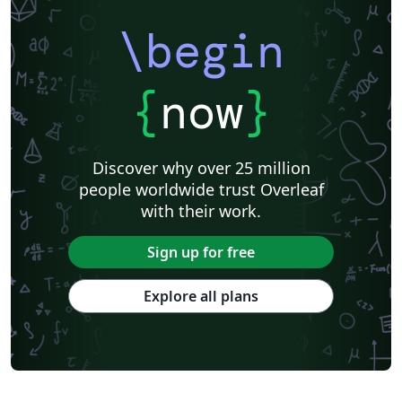
\begin
{
now
}
Discover why over 25 million
people worldwide trust Overleaf
with their work.
Sign up for free
Explore all plans