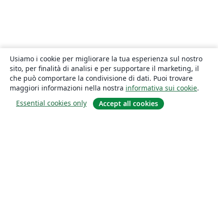
Usiamo i cookie per migliorare la tua esperienza sul nostro
sito, per finalità di analisi e per supportare il marketing, il
che può comportare la condivisione di dati. Puoi trovare
maggiori informazioni nella nostra
informativa sui cookie
.
Essential cookies only
Accept all cookies
About
About us
Careers