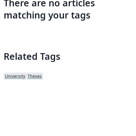
There are no articles
matching your tags
Related Tags
University
Theses