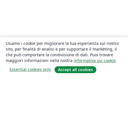
Usiamo i cookie per migliorare la tua esperienza sul nostro
sito, per finalità di analisi e per supportare il marketing, il
che può comportare la condivisione di dati. Puoi trovare
maggiori informazioni nella nostra
informativa sui cookie
.
Essential cookies only
Accept all cookies
About