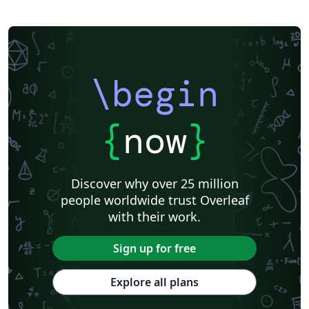
\begin
{
now
}
Discover why over 25 million
people worldwide trust Overleaf
with their work.
Sign up for free
Explore all plans