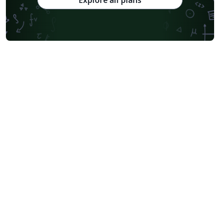
Explore all plans