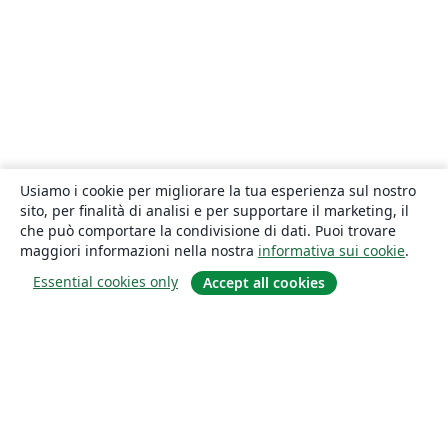
Usiamo i cookie per migliorare la tua esperienza sul nostro
sito, per finalità di analisi e per supportare il marketing, il
che può comportare la condivisione di dati. Puoi trovare
maggiori informazioni nella nostra
informativa sui cookie
.
Essential cookies only
Accept all cookies
About