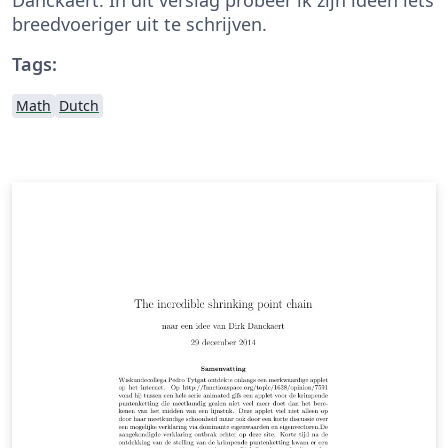
breedvoeriger uit te schrijven.
Tags:
Math
Dutch