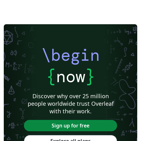
\begin
{
now
}
Discover why over 25 million
people worldwide trust Overleaf
with their work.
Sign up for free