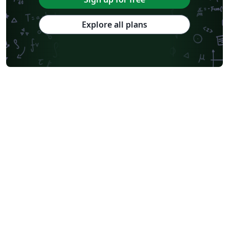
Explore all plans