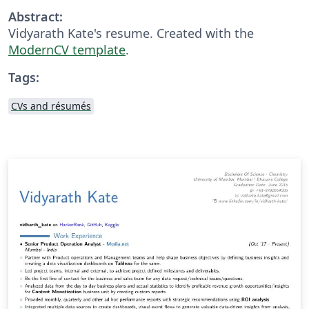
Abstract:
Vidyarath Kate's resume. Created with the
ModernCV template
.
Tags:
CVs and résumés