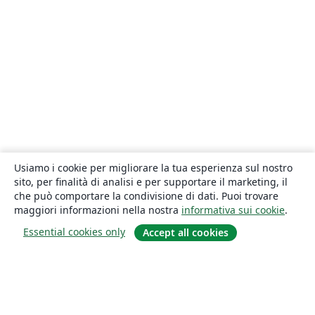
Usiamo i cookie per migliorare la tua esperienza sul nostro
sito, per finalità di analisi e per supportare il marketing, il
che può comportare la condivisione di dati. Puoi trovare
maggiori informazioni nella nostra
informativa sui cookie
.
Essential cookies only
Accept all cookies