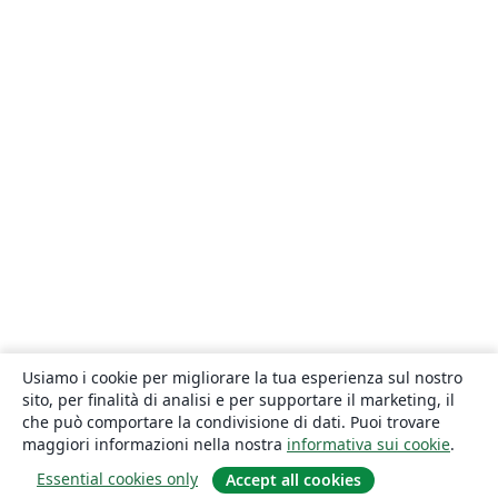
Usiamo i cookie per migliorare la tua esperienza sul nostro
sito, per finalità di analisi e per supportare il marketing, il
che può comportare la condivisione di dati. Puoi trovare
maggiori informazioni nella nostra
informativa sui cookie
.
Essential cookies only
Accept all cookies