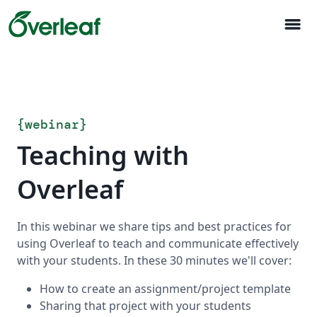
menu
{
webinar
}
Teaching with
Overleaf
In this webinar we share tips and best practices for
using Overleaf to teach and communicate effectively
with your students. In these 30 minutes we'll cover:
How to create an assignment/project template
Sharing that project with your students