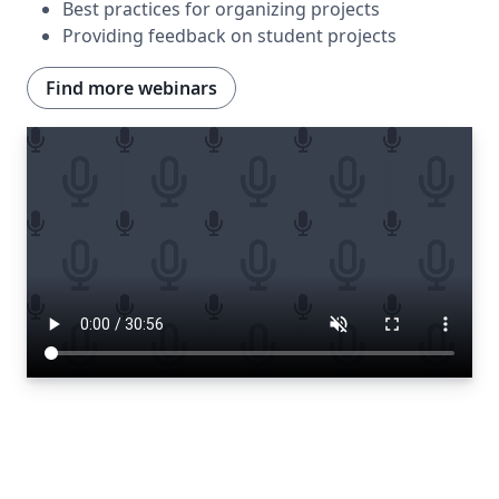
Best practices for organizing projects
Providing feedback on student projects
Find more webinars