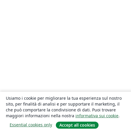
Usiamo i cookie per migliorare la tua esperienza sul nostro
sito, per finalità di analisi e per supportare il marketing, il
che può comportare la condivisione di dati. Puoi trovare
maggiori informazioni nella nostra
informativa sui cookie
.
Essential cookies only
Accept all cookies