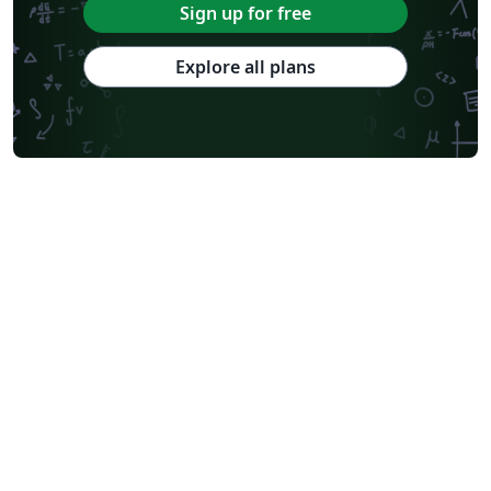
Sign up for free
Explore all plans