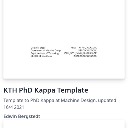
KTH PhD Kappa Template
Template to PhD Kappa at Machine Design, updated
16/4 2021
Edwin Bergstedt