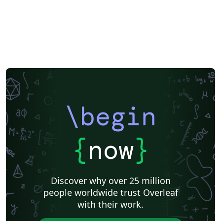
\begin
{
now
}
Discover why over 25 million
people worldwide trust Overleaf
with their work.