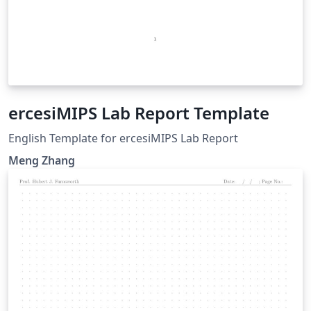
ercesiMIPS Lab Report Template
English Template for ercesiMIPS Lab Report
Meng Zhang