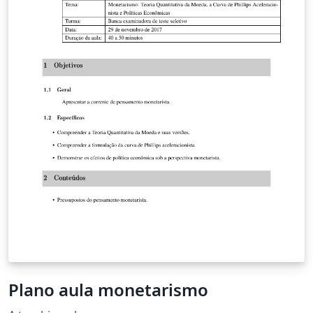
Plano aula monetarismo