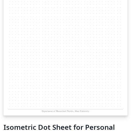
Isometric Dot Sheet for Personal