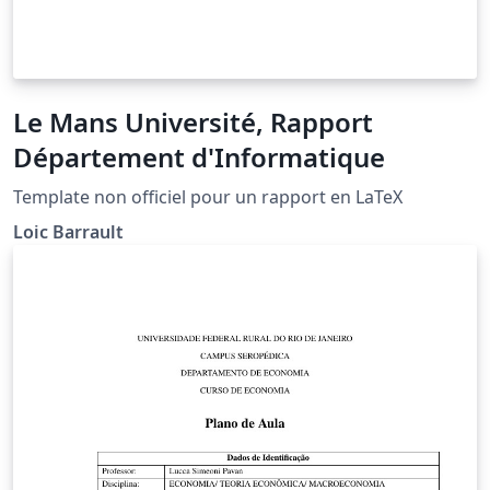
Le Mans Université, Rapport
Département d'Informatique
Template non officiel pour un rapport en LaTeX
Loic Barrault