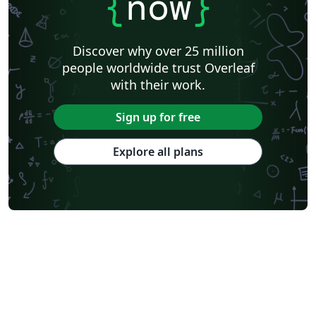
{
now
}
Discover why over 25 million
people worldwide trust Overleaf
with their work.
Sign up for free
Explore all plans