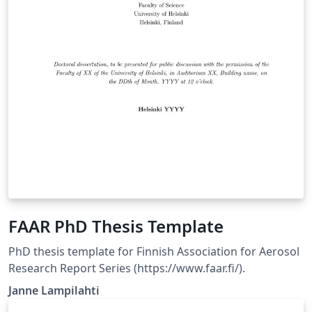
FAAR PhD Thesis Template
PhD thesis template for Finnish Association for Aerosol
Research Report Series (https://www.faar.fi/).
Janne Lampilahti