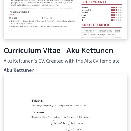
Curriculum Vitae - Aku Kettunen
Aku Kettunen's CV. Created with the AltaCV template.
Aku Kettunen