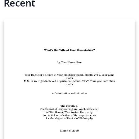
Recent