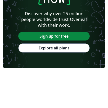
Discover why over 25 million
people worldwide trust Overleaf
with their work.
Sign up for free
Explore all plans