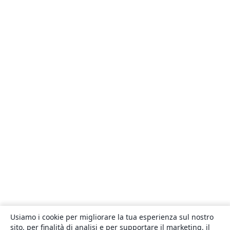
Usiamo i cookie per migliorare la tua esperienza sul nostro
sito, per finalità di analisi e per supportare il marketing, il