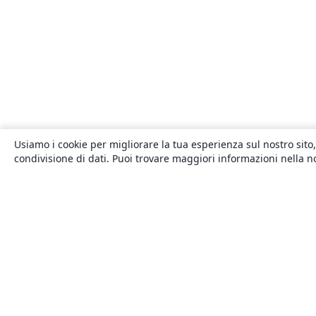
Usiamo i cookie per migliorare la tua esperienza sul nostro sito,
condivisione di dati. Puoi trovare maggiori informazioni nella 