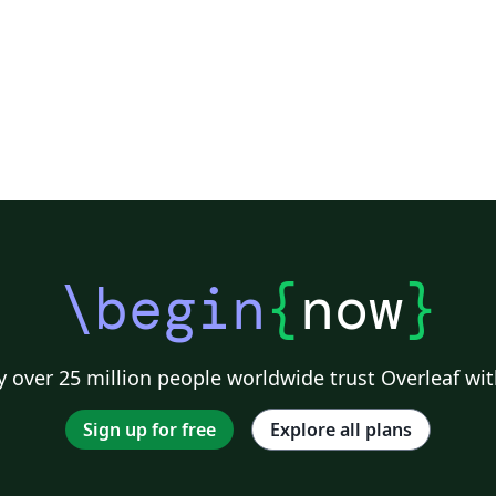
\begin
{
now
}
 over 25 million people worldwide trust Overleaf wit
Sign up for free
Explore all plans