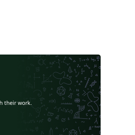
h their work.