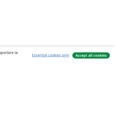
mportare la
Essential cookies only
Accept all cookies