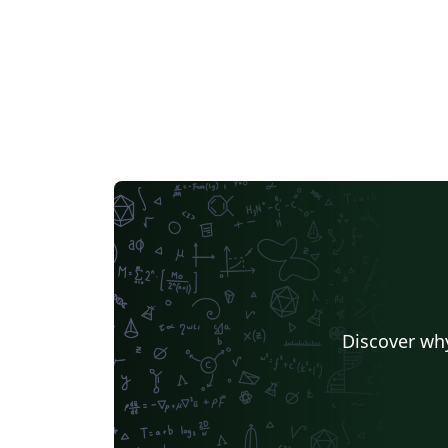
Discover why