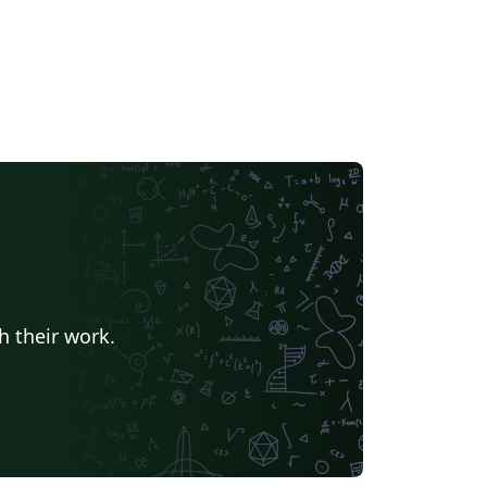
h their work.