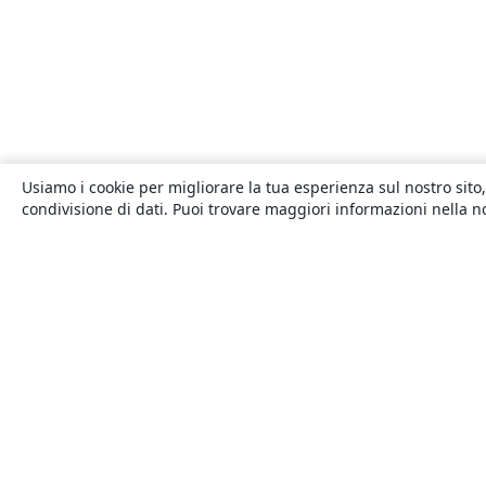
Usiamo i cookie per migliorare la tua esperienza sul nostro sito,
condivisione di dati. Puoi trovare maggiori informazioni nella 