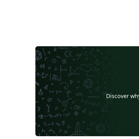
Discover why