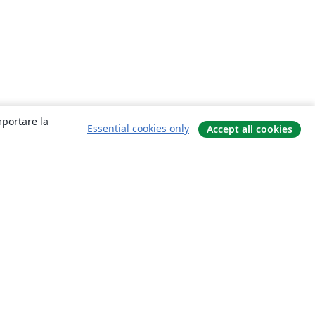
mportare la
Essential cookies only
Accept all cookies