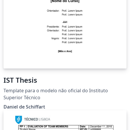
IST Thesis
Template para o modelo não oficial do Instituto
Superior Técnico
Daniel de Schiffart