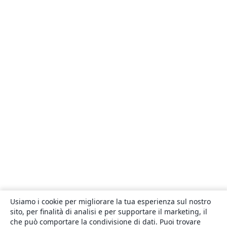
Usiamo i cookie per migliorare la tua esperienza sul nostro
sito, per finalità di analisi e per supportare il marketing, il
che può comportare la condivisione di dati. Puoi trovare