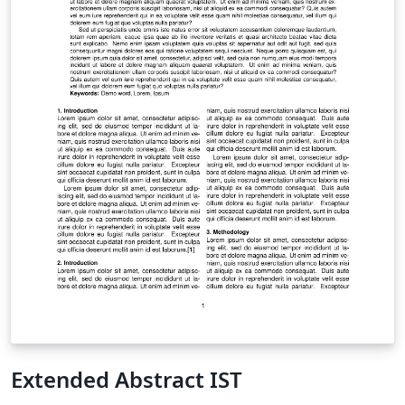
Extended Abstract IST