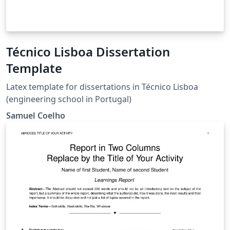
Técnico Lisboa Dissertation
Template
Latex template for dissertations in Técnico Lisboa
(engineering school in Portugal)
Samuel Coelho