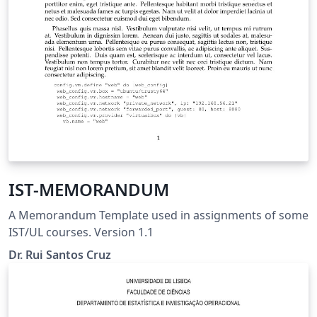
IST-MEMORANDUM
A Memorandum Template used in assignments of some
IST/UL courses. Version 1.1
Dr. Rui Santos Cruz