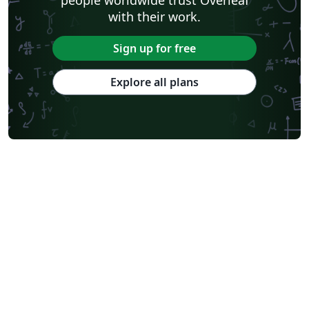
with their work.
Sign up for free
Explore all plans