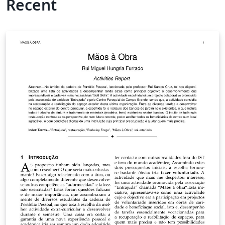
Recent