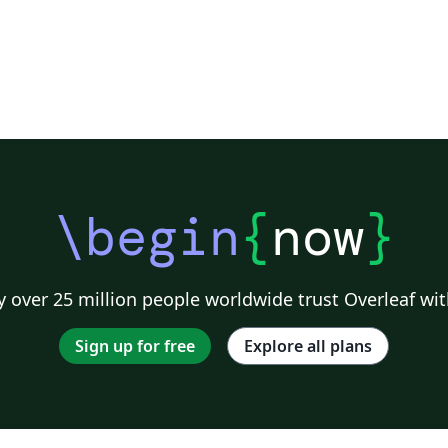
\begin
{
now
}
 over 25 million people worldwide trust Overleaf wit
Sign up for free
Explore all plans