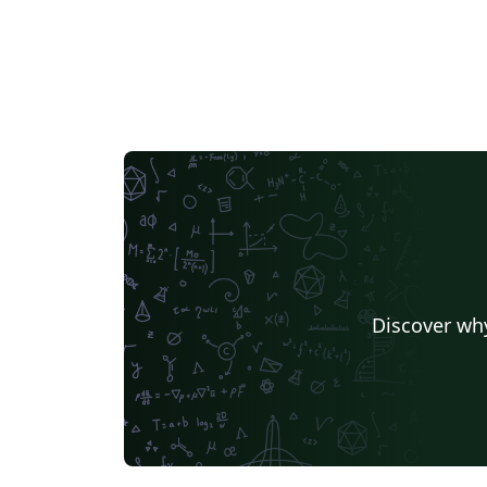
Discover why