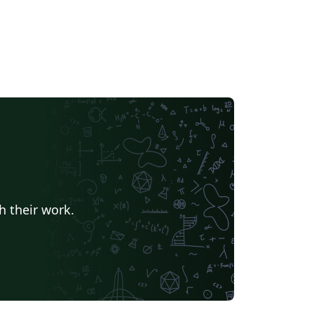
h their work.