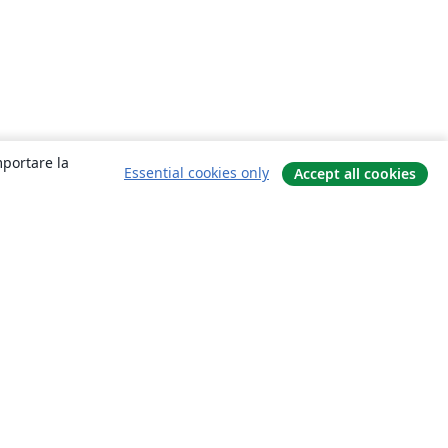
mportare la
Essential cookies only
Accept all cookies