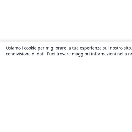
Usiamo i cookie per migliorare la tua esperienza sul nostro sito,
condivisione di dati. Puoi trovare maggiori informazioni nella 