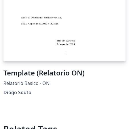
Template (Relatorio ON)
Relatorio Basico - ON
Diogo Souto