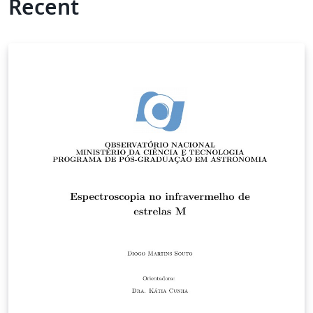
Recent