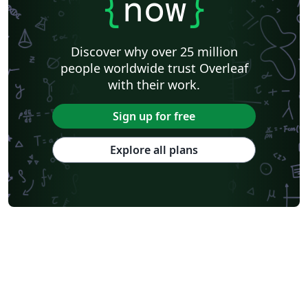
{
now
}
Discover why over 25 million
people worldwide trust Overleaf
with their work.
Sign up for free
Explore all plans