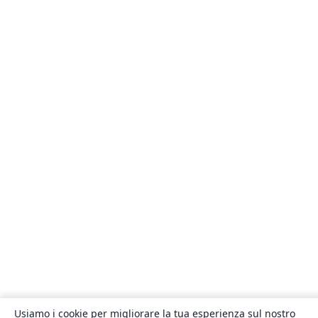
Usiamo i cookie per migliorare la tua esperienza sul nostro