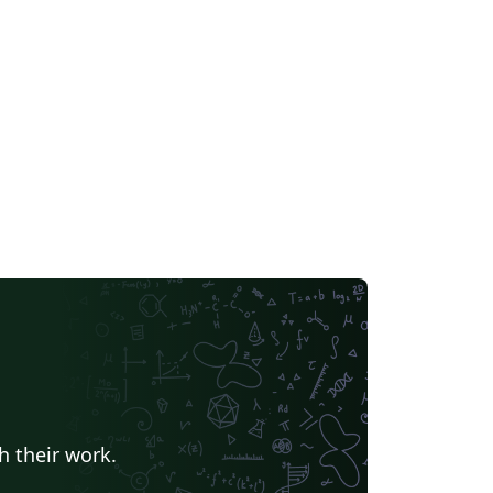
h their work.