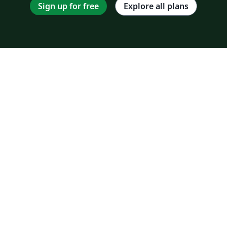
Sign up for free
Explore all plans