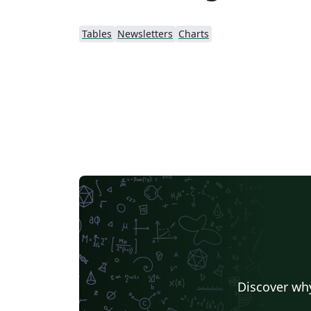
Tables
Newsletters
Charts
Discover why