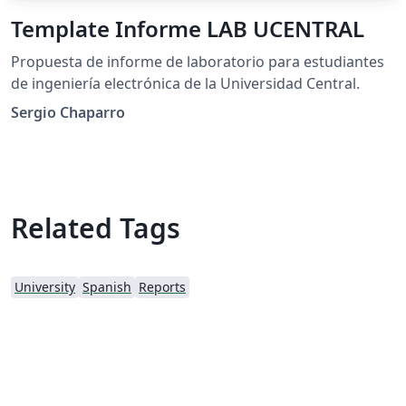
Template Informe LAB UCENTRAL
Propuesta de informe de laboratorio para estudiantes
de ingeniería electrónica de la Universidad Central.
Sergio Chaparro
Related Tags
University
Spanish
Reports