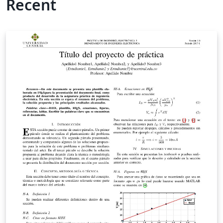
Recent