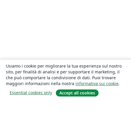
Usiamo i cookie per migliorare la tua esperienza sul nostro
sito, per finalità di analisi e per supportare il marketing, il
che può comportare la condivisione di dati. Puoi trovare
maggiori informazioni nella nostra
informativa sui cookie
.
Essential cookies only
Accept all cookies
About