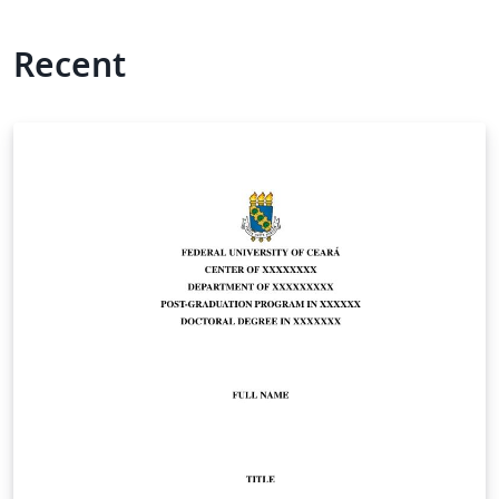
Recent