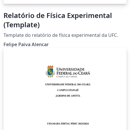
Relatório de Física Experimental
(Template)
Template do relatório de física experimental da UFC.
Felipe Paiva Alencar