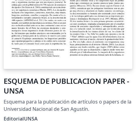
ESQUEMA DE PUBLICACION PAPER -
UNSA
Esquema para la publicación de artículos o papers de la
Universidad Nacional de San Agustín.
EditorialUNSA