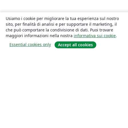
Usiamo i cookie per migliorare la tua esperienza sul nostro
sito, per finalità di analisi e per supportare il marketing, il
che può comportare la condivisione di dati. Puoi trovare
maggiori informazioni nella nostra
informativa sui cookie
.
Essential cookies only
Accept all cookies
About
About us
Careers
Blog