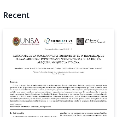
Recent