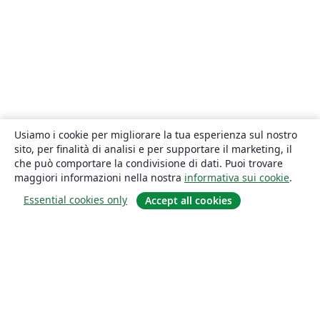
Usiamo i cookie per migliorare la tua esperienza sul nostro
sito, per finalità di analisi e per supportare il marketing, il
che può comportare la condivisione di dati. Puoi trovare
maggiori informazioni nella nostra
informativa sui cookie
.
Essential cookies only
Accept all cookies
About