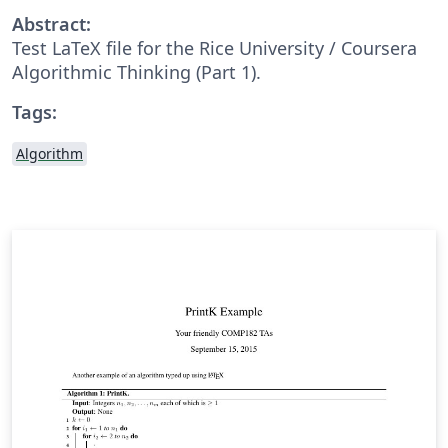
Abstract:
Test LaTeX file for the Rice University / Coursera
Algorithmic Thinking (Part 1).
Tags:
Algorithm