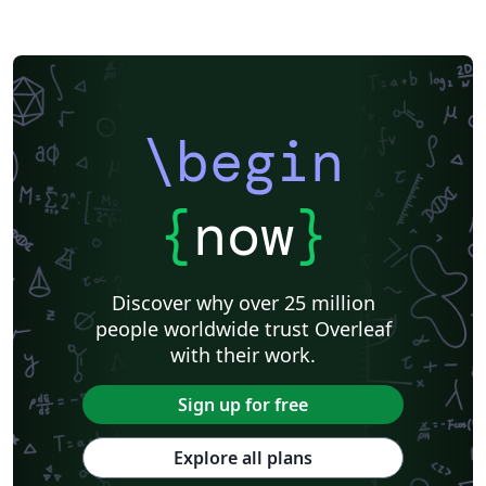
\begin
{
now
}
Discover why over 25 million
people worldwide trust Overleaf
with their work.
Sign up for free
Explore all plans