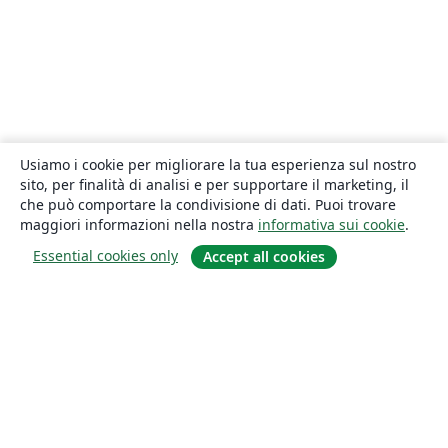
Usiamo i cookie per migliorare la tua esperienza sul nostro
sito, per finalità di analisi e per supportare il marketing, il
che può comportare la condivisione di dati. Puoi trovare
maggiori informazioni nella nostra
informativa sui cookie
.
Essential cookies only
Accept all cookies
About