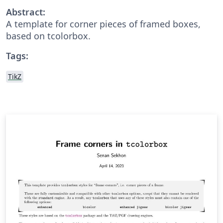
Abstract:
A template for corner pieces of framed boxes,
based on tcolorbox.
Tags:
TikZ