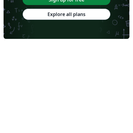
Explore all plans