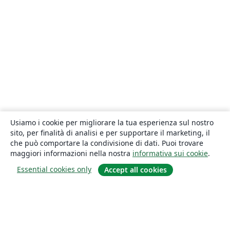
Usiamo i cookie per migliorare la tua esperienza sul nostro
sito, per finalità di analisi e per supportare il marketing, il
che può comportare la condivisione di dati. Puoi trovare
maggiori informazioni nella nostra
informativa sui cookie
.
Essential cookies only
Accept all cookies