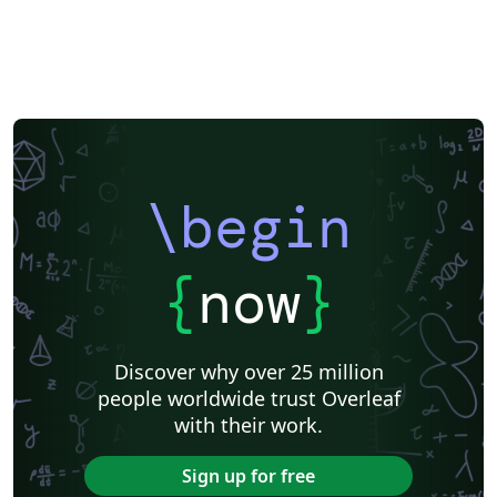
\begin
{
now
}
Discover why over 25 million
people worldwide trust Overleaf
with their work.
Sign up for free