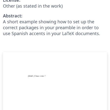
Other (as stated in the work)
Abstract:
A short example showing how to set up the
correct packages in your preamble in order to
use Spanish accents in your LaTeX documents.