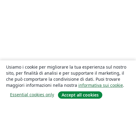
Usiamo i cookie per migliorare la tua esperienza sul nostro
sito, per finalità di analisi e per supportare il marketing, il
che può comportare la condivisione di dati. Puoi trovare
maggiori informazioni nella nostra
informativa sui cookie
.
Essential cookies only
Accept all cookies