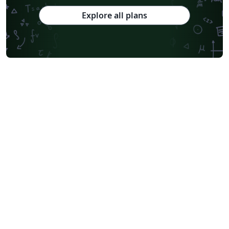
Explore all plans