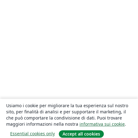
Usiamo i cookie per migliorare la tua esperienza sul nostro
sito, per finalità di analisi e per supportare il marketing, il
che può comportare la condivisione di dati. Puoi trovare
maggiori informazioni nella nostra
informativa sui cookie
.
Essential cookies only
Accept all cookies