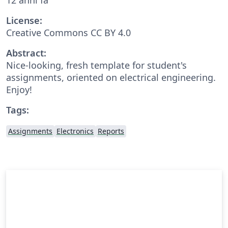
License:
Creative Commons CC BY 4.0
Abstract:
Nice-looking, fresh template for student's
assignments, oriented on electrical engineering.
Enjoy!
Tags:
Assignments
Electronics
Reports