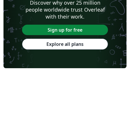
Discover why over 25 million
people worldwide trust Overleaf
with their work.
Sign up for free
Explore all plans