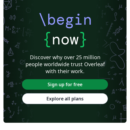
\begin
{
now
}
Discover why over 25 million
people worldwide trust Overleaf
with their work.
Sign up for free
Explore all plans