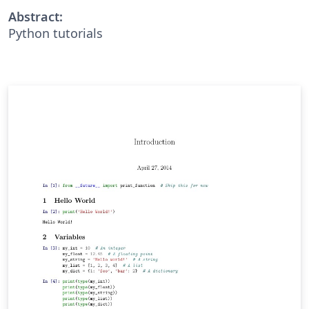
Abstract:
Python tutorials