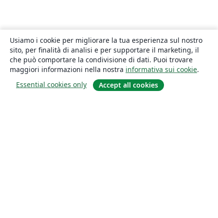
Usiamo i cookie per migliorare la tua esperienza sul nostro
sito, per finalità di analisi e per supportare il marketing, il
che può comportare la condivisione di dati. Puoi trovare
maggiori informazioni nella nostra
informativa sui cookie
.
Essential cookies only
Accept all cookies
About
About us
Careers
Blog