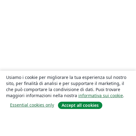
Usiamo i cookie per migliorare la tua esperienza sul nostro
sito, per finalità di analisi e per supportare il marketing, il
che può comportare la condivisione di dati. Puoi trovare
maggiori informazioni nella nostra
informativa sui cookie
.
Essential cookies only
Accept all cookies