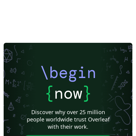
\begin
{
now
}
Discover why over 25 million
people worldwide trust Overleaf
with their work.