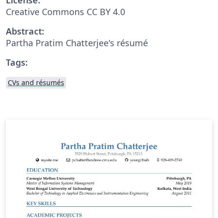
Creative Commons CC BY 4.0
Abstract:
Partha Pratim Chatterjee's résumé
Tags:
CVs and résumés