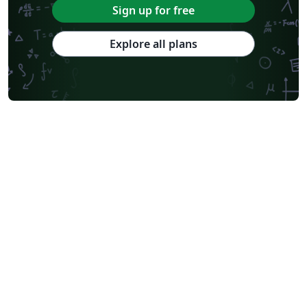
Sign up for free
Explore all plans