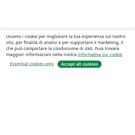
Usiamo i cookie per migliorare la tua esperienza sul nostro
sito, per finalità di analisi e per supportare il marketing, il
che può comportare la condivisione di dati. Puoi trovare
maggiori informazioni nella nostra
informativa sui cookie
.
Essential cookies only
Accept all cookies
About
About us
Careers