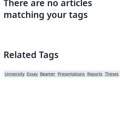
There are no articles
matching your tags
Related Tags
University
Essay
Beamer
Presentations
Reports
Theses