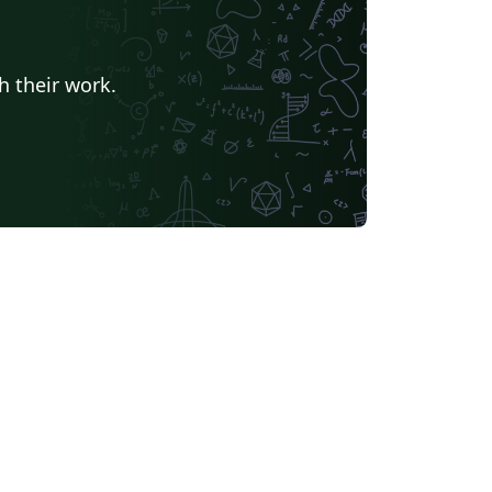
h their work.