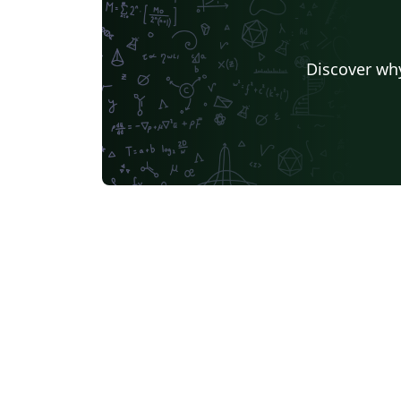
Discover why