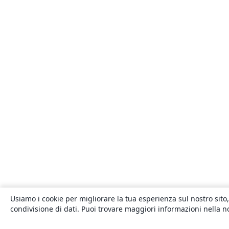
Usiamo i cookie per migliorare la tua esperienza sul nostro sito,
condivisione di dati. Puoi trovare maggiori informazioni nella 