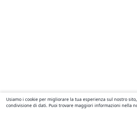
Usiamo i cookie per migliorare la tua esperienza sul nostro sito,
condivisione di dati. Puoi trovare maggiori informazioni nella 