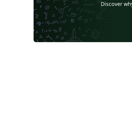
Discover why