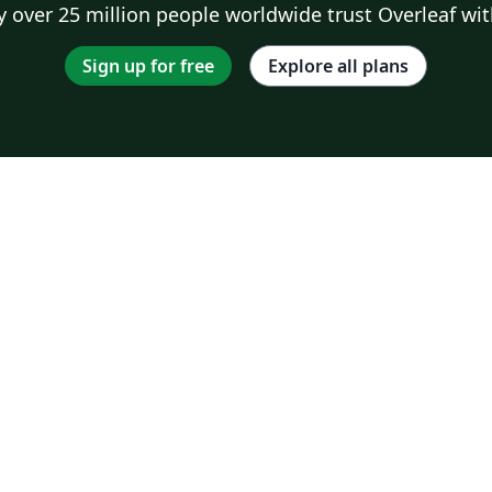
 over 25 million people worldwide trust Overleaf wit
Sign up for free
Explore all plans