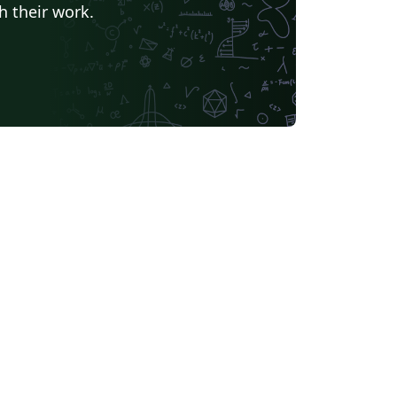
h their work.