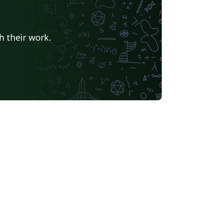
h their work.