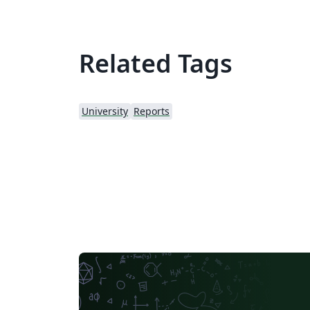
Related Tags
University
Reports