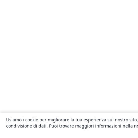
Usiamo i cookie per migliorare la tua esperienza sul nostro sito,
condivisione di dati. Puoi trovare maggiori informazioni nella 