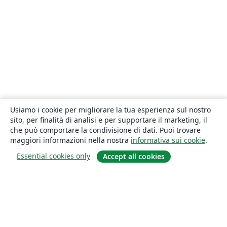
Usiamo i cookie per migliorare la tua esperienza sul nostro
sito, per finalità di analisi e per supportare il marketing, il
che può comportare la condivisione di dati. Puoi trovare
maggiori informazioni nella nostra
informativa sui cookie
.
Essential cookies only
Accept all cookies