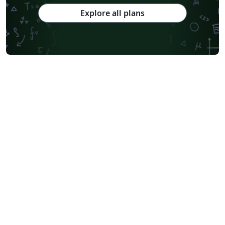
Explore all plans