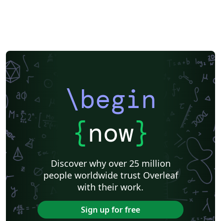
\begin
{
now
}
Discover why over 25 million
people worldwide trust Overleaf
with their work.
Sign up for free