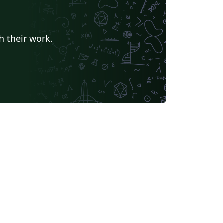
h their work.