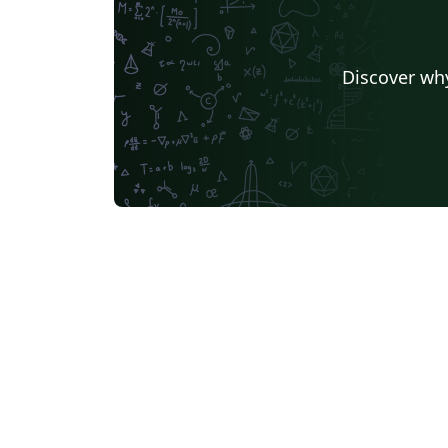
Discover why