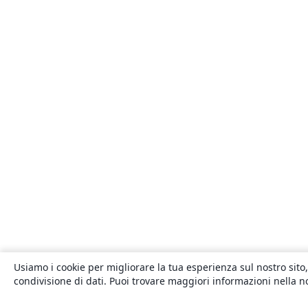
Usiamo i cookie per migliorare la tua esperienza sul nostro sito,
condivisione di dati. Puoi trovare maggiori informazioni nella 