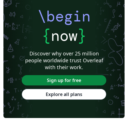
\begin
{
now
}
Discover why over 25 million
people worldwide trust Overleaf
with their work.
Sign up for free
Explore all plans