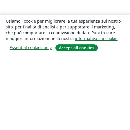
Usiamo i cookie per migliorare la tua esperienza sul nostro
sito, per finalità di analisi e per supportare il marketing, il
che può comportare la condivisione di dati. Puoi trovare
maggiori informazioni nella nostra
informativa sui cookie
.
Essential cookies only
Accept all cookies
About
About us
Careers
Blog