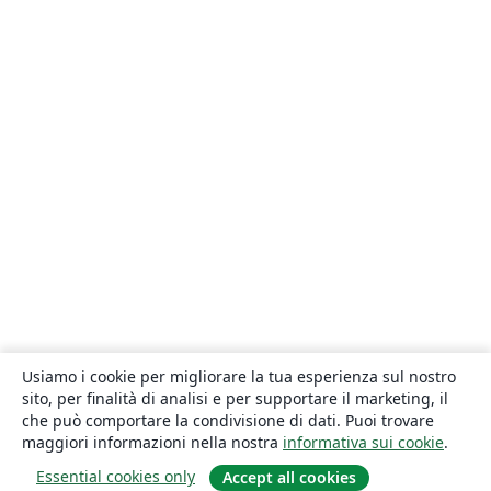
Usiamo i cookie per migliorare la tua esperienza sul nostro
sito, per finalità di analisi e per supportare il marketing, il
che può comportare la condivisione di dati. Puoi trovare
maggiori informazioni nella nostra
informativa sui cookie
.
Essential cookies only
Accept all cookies