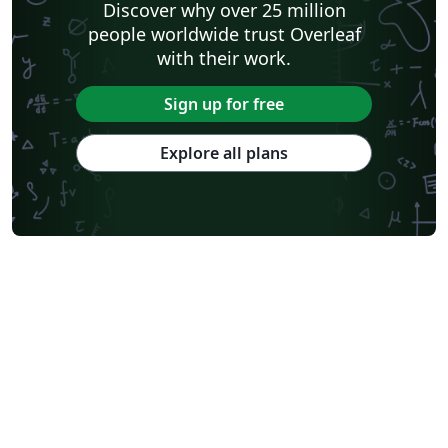
Discover why over 25 million
people worldwide trust Overleaf
with their work.
Sign up for free
Explore all plans