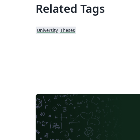
Related Tags
University
Theses