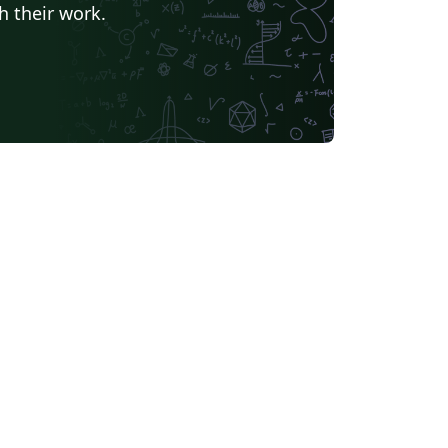
h their work.