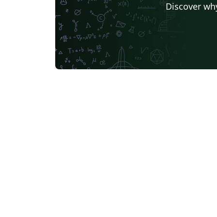
Discover why