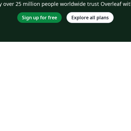
 over 25 million people worldwide trust Overleaf wit
Sign up for free
Explore all plans