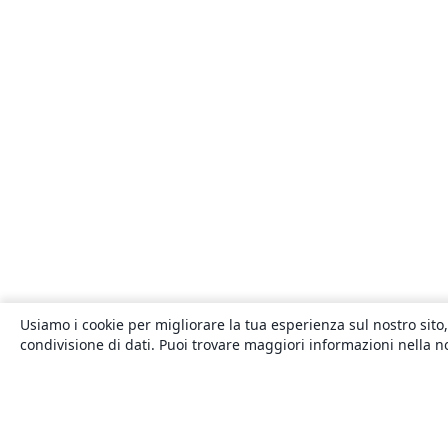
Usiamo i cookie per migliorare la tua esperienza sul nostro sito,
condivisione di dati. Puoi trovare maggiori informazioni nella 