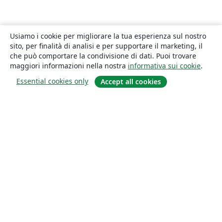
Usiamo i cookie per migliorare la tua esperienza sul nostro
sito, per finalità di analisi e per supportare il marketing, il
che può comportare la condivisione di dati. Puoi trovare
maggiori informazioni nella nostra
informativa sui cookie
.
Essential cookies only
Accept all cookies
About
About us
Careers
Blog