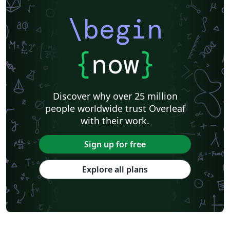
\begin
{
now
}
Discover why over 25 million
people worldwide trust Overleaf
with their work.
Sign up for free
Explore all plans