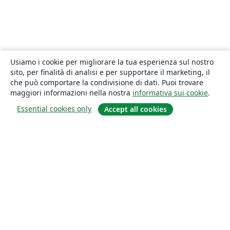
Usiamo i cookie per migliorare la tua esperienza sul nostro
sito, per finalità di analisi e per supportare il marketing, il
che può comportare la condivisione di dati. Puoi trovare
maggiori informazioni nella nostra
informativa sui cookie
.
Essential cookies only
Accept all cookies
About
About us
Careers