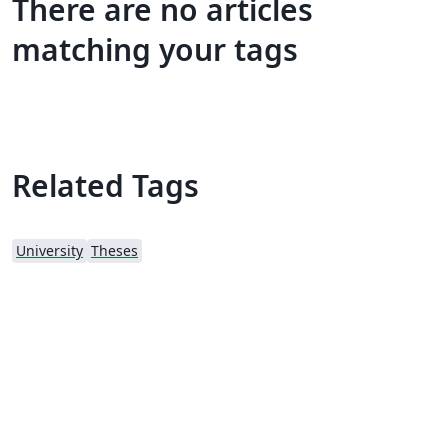
There are no articles
matching your tags
Related Tags
University
Theses