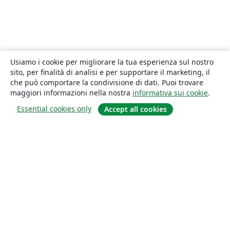
Usiamo i cookie per migliorare la tua esperienza sul nostro
sito, per finalità di analisi e per supportare il marketing, il
che può comportare la condivisione di dati. Puoi trovare
maggiori informazioni nella nostra
informativa sui cookie
.
Essential cookies only
Accept all cookies
About
About us
Careers