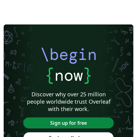
\begin
{
now
}
Discover why over 25 million
people worldwide trust Overleaf
with their work.
Sign up for free