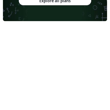
Explore all plans