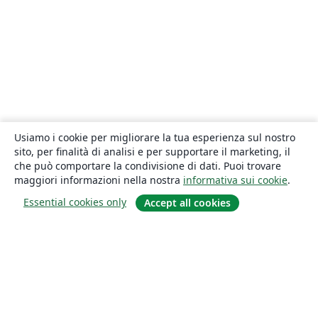
Usiamo i cookie per migliorare la tua esperienza sul nostro
sito, per finalità di analisi e per supportare il marketing, il
che può comportare la condivisione di dati. Puoi trovare
maggiori informazioni nella nostra
informativa sui cookie
.
Essential cookies only
Accept all cookies