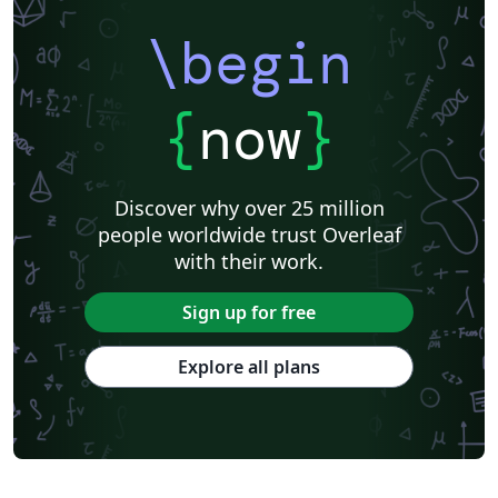
\begin
{
now
}
Discover why over 25 million
people worldwide trust Overleaf
with their work.
Sign up for free
Explore all plans