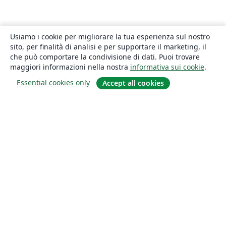
Usiamo i cookie per migliorare la tua esperienza sul nostro
sito, per finalità di analisi e per supportare il marketing, il
che può comportare la condivisione di dati. Puoi trovare
maggiori informazioni nella nostra
informativa sui cookie
.
Essential cookies only
Accept all cookies
About
About us
Careers
Blog