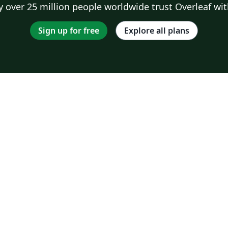
 over 25 million people worldwide trust Overleaf wit
Sign up for free
Explore all plans