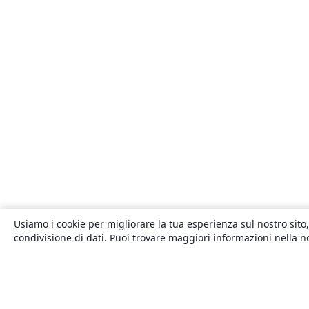
Usiamo i cookie per migliorare la tua esperienza sul nostro sito,
condivisione di dati. Puoi trovare maggiori informazioni nella 