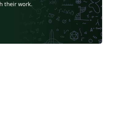
h their work.