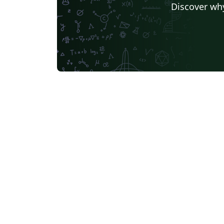
Discover why