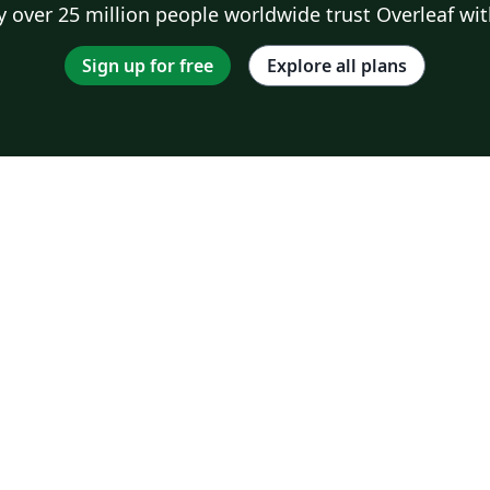
 over 25 million people worldwide trust Overleaf wit
Sign up for free
Explore all plans