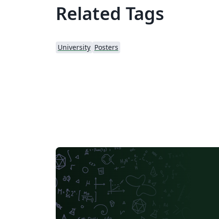
Related Tags
University
Posters