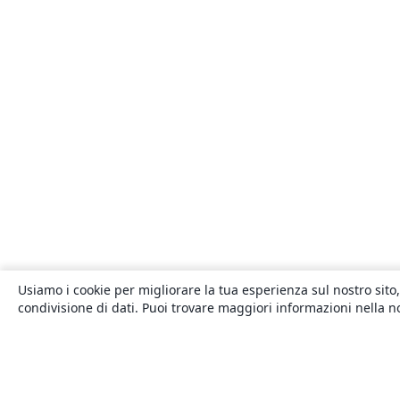
Usiamo i cookie per migliorare la tua esperienza sul nostro sito,
condivisione di dati. Puoi trovare maggiori informazioni nella 