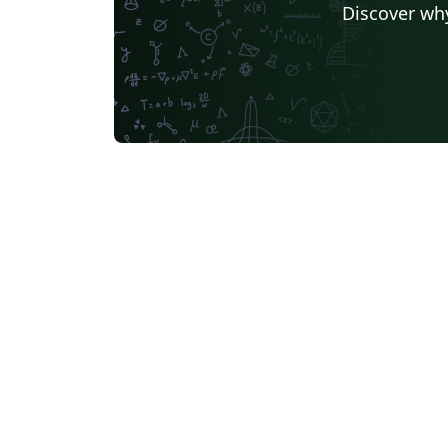
Discover why