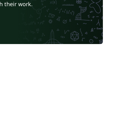
h their work.