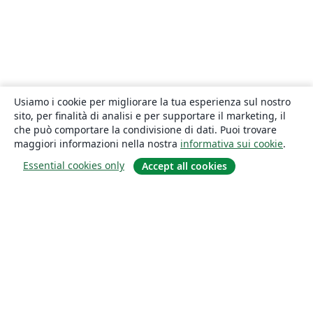
Usiamo i cookie per migliorare la tua esperienza sul nostro
sito, per finalità di analisi e per supportare il marketing, il
che può comportare la condivisione di dati. Puoi trovare
maggiori informazioni nella nostra
informativa sui cookie
.
Essential cookies only
Accept all cookies
About
About us