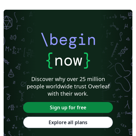
\begin
{
now
}
Discover why over 25 million
people worldwide trust Overleaf
with their work.
Sign up for free
Explore all plans