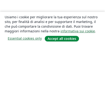
Usiamo i cookie per migliorare la tua esperienza sul nostro
sito, per finalità di analisi e per supportare il marketing, il
che può comportare la condivisione di dati. Puoi trovare
maggiori informazioni nella nostra
informativa sui cookie
.
Essential cookies only
Accept all cookies
About
About us
Careers
Blog