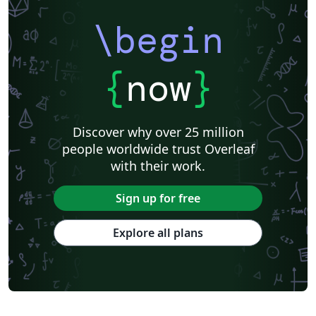
\begin
{
now
}
Discover why over 25 million
people worldwide trust Overleaf
with their work.
Sign up for free
Explore all plans