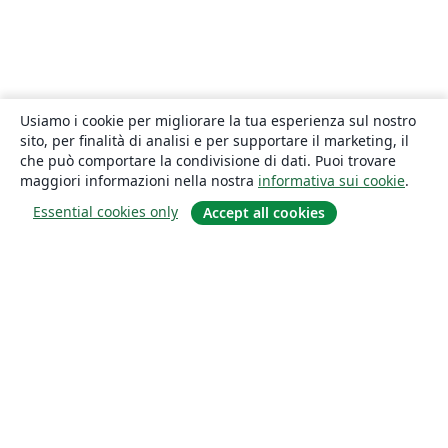
Usiamo i cookie per migliorare la tua esperienza sul nostro
sito, per finalità di analisi e per supportare il marketing, il
che può comportare la condivisione di dati. Puoi trovare
maggiori informazioni nella nostra
informativa sui cookie
.
Essential cookies only
Accept all cookies
About
About us
Careers