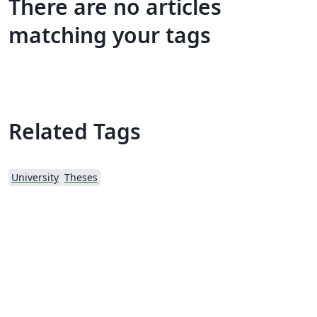
There are no articles
matching your tags
Related Tags
University
Theses