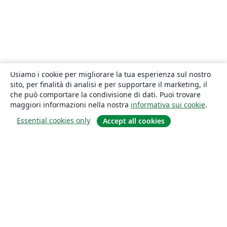
Usiamo i cookie per migliorare la tua esperienza sul nostro
sito, per finalità di analisi e per supportare il marketing, il
che può comportare la condivisione di dati. Puoi trovare
maggiori informazioni nella nostra
informativa sui cookie
.
Essential cookies only
Accept all cookies
About
About us