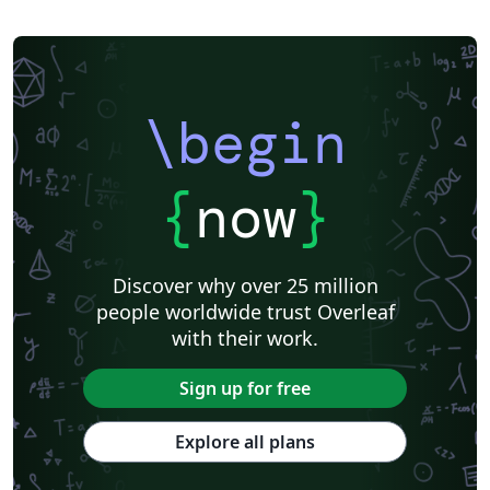
\begin
{
now
}
Discover why over 25 million
people worldwide trust Overleaf
with their work.
Sign up for free
Explore all plans