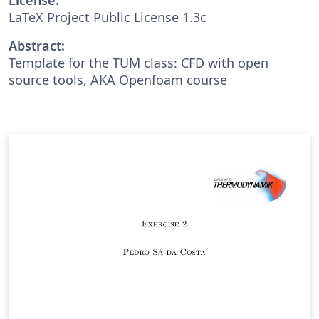
LaTeX Project Public License 1.3c
Abstract:
Template for the TUM class: CFD with open
source tools, AKA Openfoam course